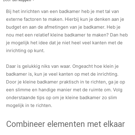
Bij het inrichten van een badkamer heb je met tal van
externe factoren te maken. Hierbij kun je denken aan je
budget en aan de afmetingen van je badkamer. Heb je
nou met een relatief kleine badkamer te maken? Dan heb
je mogelijk het idee dat je niet heel veel kanten met de
inrichting op kunt.
Daar is gelukkig niks van waar. Ongeacht hoe klein je
badkamer is, kun je veel kanten op met de inrichting.
Door je kleine badkamer praktisch in te richten, ga je op
een slimme en handige manier met de ruimte om. Volg
onderstaande tips op om je kleine badkamer zo slim
mogelijk in te richten.
Combineer elementen met elkaar