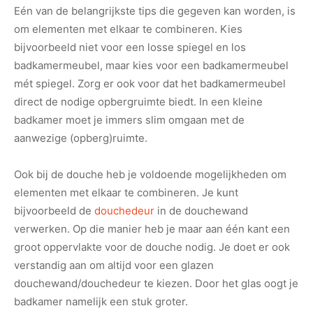
Eén van de belangrijkste tips die gegeven kan worden, is
om elementen met elkaar te combineren. Kies
bijvoorbeeld niet voor een losse spiegel en los
badkamermeubel, maar kies voor een badkamermeubel
mét spiegel. Zorg er ook voor dat het badkamermeubel
direct de nodige opbergruimte biedt. In een kleine
badkamer moet je immers slim omgaan met de
aanwezige (opberg)ruimte.
Ook bij de douche heb je voldoende mogelijkheden om
elementen met elkaar te combineren. Je kunt
bijvoorbeeld de
douchedeur
in de douchewand
verwerken. Op die manier heb je maar aan één kant een
groot oppervlakte voor de douche nodig. Je doet er ook
verstandig aan om altijd voor een glazen
douchewand/douchedeur te kiezen. Door het glas oogt je
badkamer namelijk een stuk groter.