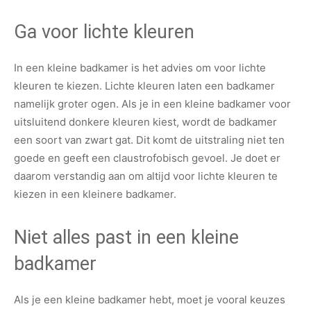
Ga voor lichte kleuren
In een kleine badkamer is het advies om voor lichte
kleuren te kiezen. Lichte kleuren laten een badkamer
namelijk groter ogen. Als je in een kleine badkamer voor
uitsluitend donkere kleuren kiest, wordt de badkamer
een soort van zwart gat. Dit komt de uitstraling niet ten
goede en geeft een claustrofobisch gevoel. Je doet er
daarom verstandig aan om altijd voor lichte kleuren te
kiezen in een kleinere badkamer.
Niet alles past in een kleine
badkamer
Als je een kleine badkamer hebt, moet je vooral keuzes