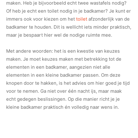
maken. Heb je bijvoorbeeld echt twee wastafels nodig?
Of heb je echt een toilet nodig in je badkamer? Je kunt er
immers ook voor kiezen om het
toilet
afzonderlijk van de
badkamer te houden. Dit is wellicht iets minder praktisch,
maar je bespaart hier wel de nodige ruimte mee.
Met andere woorden: het is een kwestie van keuzes
maken. Je moet keuzes maken met betrekking tot de
elementen in een badkamer, aangezien niet alle
elementen in een kleine badkamer passen. Om deze
knopen door te hakken, is het advies om hier goed je tijd
voor te nemen. Ga niet over één nacht ijs, maar maak
echt gedegen beslissingen. Op die manier richt je je
kleine badkamer praktisch én volledig naar wens in.