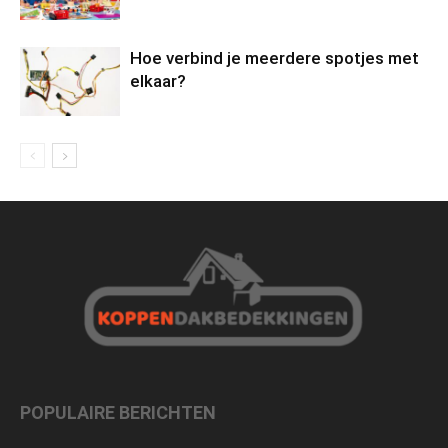
Hoe verbind je meerdere spotjes met
elkaar?
POPULAIRE BERICHTEN