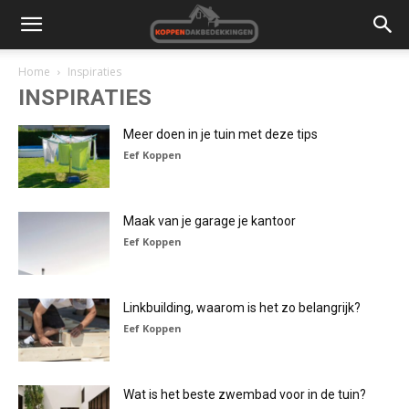
Home
Inspiraties
INSPIRATIES
Meer doen in je tuin met deze tips
Eef Koppen
Maak van je garage je kantoor
Eef Koppen
Linkbuilding, waarom is het zo belangrijk?
Eef Koppen
Wat is het beste zwembad voor in de tuin?